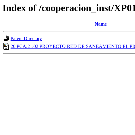
Index of /cooperacion_inst/XP0
Name
Parent Directory
26.PCA.21.02 PROYECTO RED DE SANEAMIENTO EL P