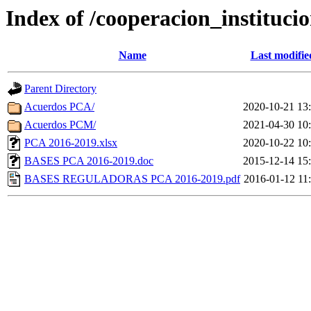
Index of /cooperacion_instituc
Name
Last modifie
Parent Directory
Acuerdos PCA/
2020-10-21 13
Acuerdos PCM/
2021-04-30 10
PCA 2016-2019.xlsx
2020-10-22 10
BASES PCA 2016-2019.doc
2015-12-14 15
BASES REGULADORAS PCA 2016-2019.pdf
2016-01-12 11