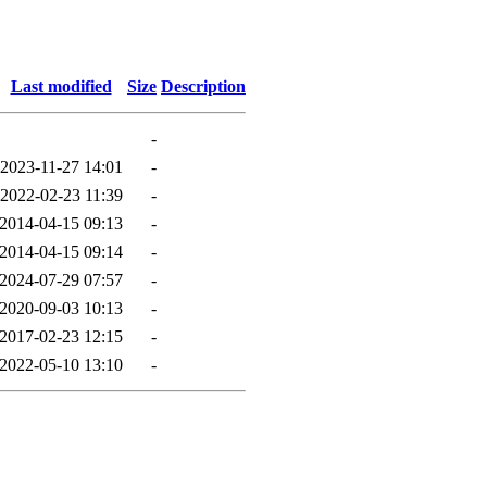
Last modified
Size
Description
-
2023-11-27 14:01
-
2022-02-23 11:39
-
2014-04-15 09:13
-
2014-04-15 09:14
-
2024-07-29 07:57
-
2020-09-03 10:13
-
2017-02-23 12:15
-
2022-05-10 13:10
-