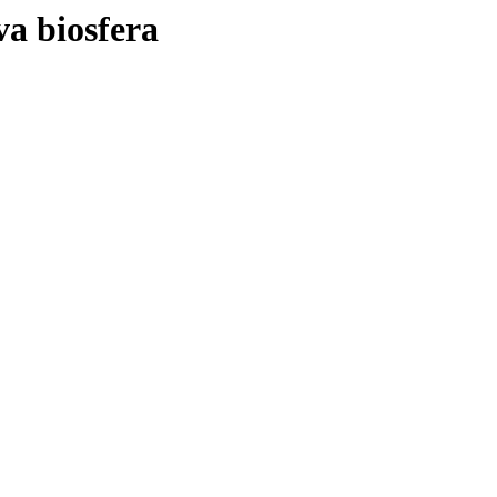
va biosfera