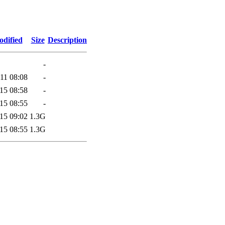
odified
Size
Description
-
11 08:08
-
15 08:58
-
15 08:55
-
15 09:02
1.3G
15 08:55
1.3G